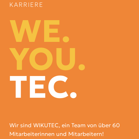
KARRIERE
WE.
YOU.
TEC.
Wir sind WIKUTEC, ein Team von über 60
Mitarbeiterinnen und Mitarbeitern!