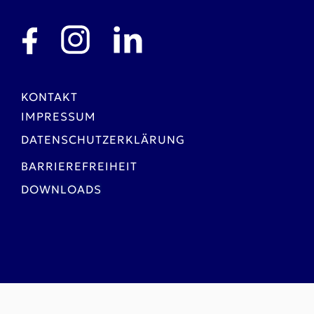
KONTAKT
IMPRESSUM
DATENSCHUTZERKLÄRUNG
BARRIEREFREIHEIT
DOWNLOADS