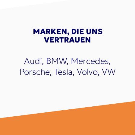
MARKEN, DIE UNS
VERTRAUEN
Audi, BMW, Mercedes,
Porsche, Tesla, Volvo, VW