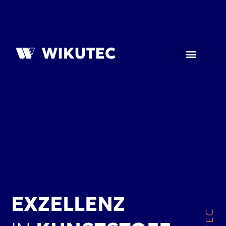
EXZELLENZ