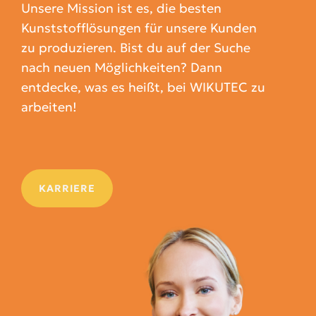
Unsere Mission ist es, die besten
Kunststofflösungen für unsere Kunden
zu produzieren. Bist du auf der Suche
nach neuen Möglichkeiten? Dann
entdecke, was es heißt, bei WIKUTEC zu
arbeiten!
KARRIERE