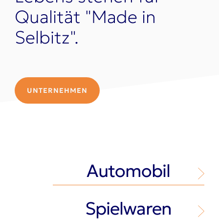
Qualität "Made in
Selbitz".
UNTERNEHMEN
Automobil
Spielwaren