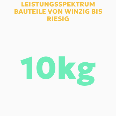
LEISTUNGS­SPEKTRUM
BAUTEILE VON WINZIG BIS
RIESIG
10kg