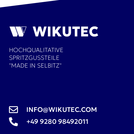
HOCHQUALITATIVE
SPRITZGUSSTEILE
"MADE IN SELBITZ"
INFO@WIKUTEC.COM
+49 9280 98492011