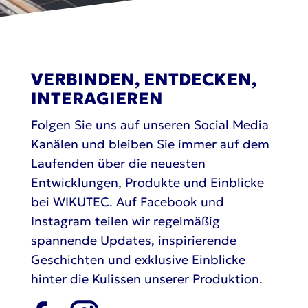
VERBINDEN, ENTDECKEN,
INTERAGIEREN
Folgen Sie uns auf unseren Social Media
Kanälen und bleiben Sie immer auf dem
Laufenden über die neuesten
Entwicklungen, Produkte und Einblicke
bei WIKUTEC. Auf Facebook und
Instagram teilen wir regelmäßig
spannende Updates, inspirierende
Geschichten und exklusive Einblicke
hinter die Kulissen unserer Produktion.